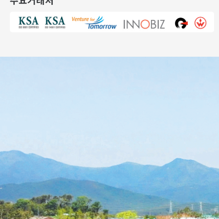
주요거래처