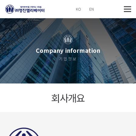
KO
EN
Company information
기업정보
회사개요