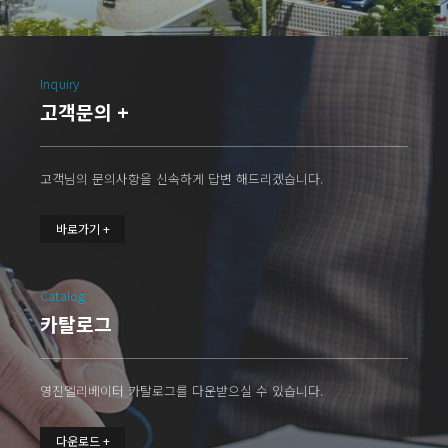
Inquiry
고객문의 +
고객님의 문의사항을 신속하게 답변 해드리겠습니다.
바로가기 +
Catalog
카탈로그
영진엘리베이터 카탈로그를 다운받으실 수 있습니다.
다운로드 +